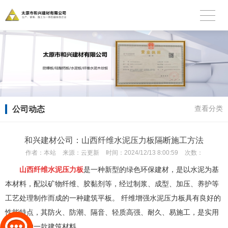
公司动态
查看分类
和兴建材公司：山西纤维水泥压力板隔断施工方法
作者：
本站
来源：
云更新
时间：
2024/12/13 8:00:59
次数：
山西纤维水泥压力板
是一种新型的绿色环保建材，是以水泥为基
本材料，配以矿物纤维、胶黏剂等，经过制浆、成型、加压、养护等
工艺处理制作而成的一种建筑平板。 纤维增强水泥压力板具有良好的
性能特点，其防火、防潮、隔音、轻质高强、耐久、易施工，是实用
性较强的一款建筑材料。