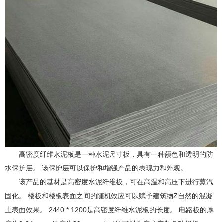
高密度纤维水泥板是一种水泥尺寸板，具有一种颜色和透明的防
水保护层。 该保护层可以保护和增强产品的表现力和外观。
该产品的基材是高密度水泥纤维板，可在高温和高压下进行蒸汽
固化。 楼板和楼板表面之间的随机效应可以赋予建筑物Z自然的混凝
土表面效果。 2440 * 1200是高密度纤维水泥板的长度。 电路板的厚