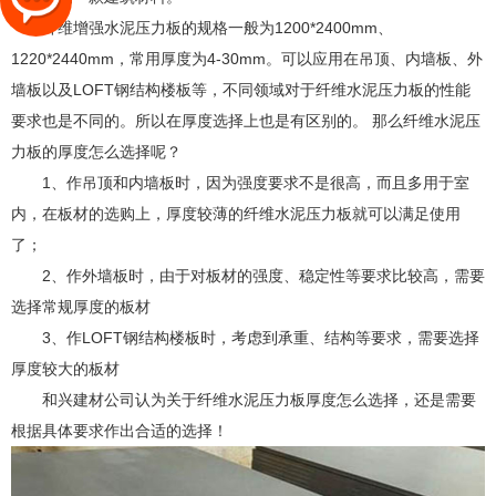
纤维增强水泥压力板的规格一般为1200*2400mm、
1220*2440mm，常用厚度为4-30mm。可以应用在吊顶、内墙板、外
墙板以及LOFT钢结构楼板等，不同领域对于纤维水泥压力板的性能
要求也是不同的。所以在厚度选择上也是有区别的。 那么纤维水泥压
力板的厚度怎么选择呢？
1、作吊顶和内墙板时，因为强度要求不是很高，而且多用于室
内，在板材的选购上，厚度较薄的纤维水泥压力板就可以满足使用
了；
2、作外墙板时，由于对板材的强度、稳定性等要求比较高，需要
选择常规厚度的板材
3、作LOFT钢结构楼板时，考虑到承重、结构等要求，需要选择
厚度较大的板材
和兴建材公司认为关于纤维水泥压力板厚度怎么选择，还是需要
根据具体要求作出合适的选择！