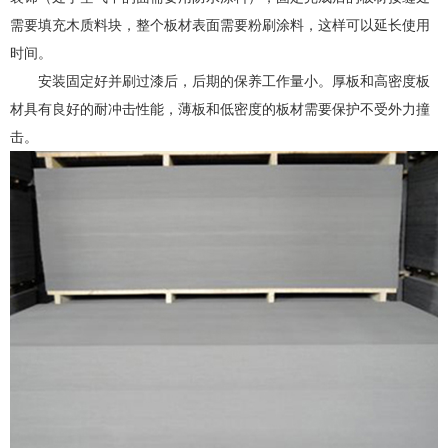
需要填充木质料块，整个板材表面需要粉刷涂料，这样可以延长使用
时间。
安装固定好并刷过漆后，后期的保养工作量小。厚板和高密度板
材具有良好的耐冲击性能，薄板和低密度的板材需要保护不受外力撞
击。