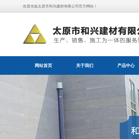
欢迎光临太原市和兴建材有限公司官方网站！
网站首页
关于我们
产品中心