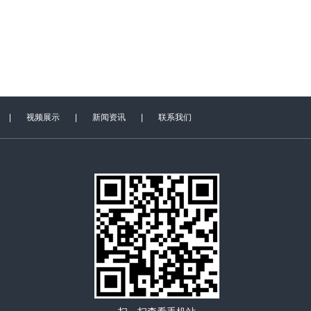
|
视频展示
|
新闻资讯
|
联系我们