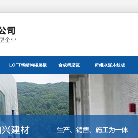
LOFT钢结构楼层板
合成树脂瓦
纤维水泥木纹板