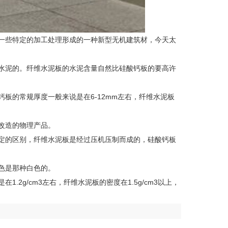
一些特定的加工处理形成的一种新型无机建筑材，今天太
水泥的。纤维水泥板的水泥含量自然比硅酸钙板的要高许
板的常规厚度一般来说是在6-12mm左右，纤维水泥板
改造的物理产品。
定的区别，纤维水泥板是经过压机压制而成的，硅酸钙板
色是那种白色的。
.2g/cm3左右，纤维水泥板的密度在1.5g/cm3以上，