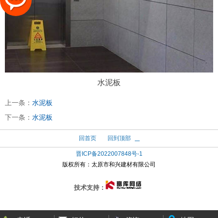
水泥板
上一条：
水泥板
下一条：
水泥板
回首页
回到顶部
晋ICP备2022007848号-1
版权所有：
太原市和兴建材有限公司
技术支持：