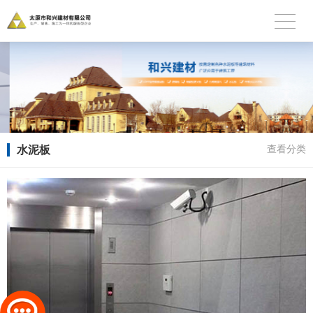
水泥板
查看分类