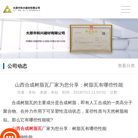
公司动态
查看分类
山西合成树脂瓦厂家为您分享：树脂瓦有哪些性能
作者：
本站
来源：
本站
时间：
2019/7/13 11:50:02
次数：
合成树脂瓦的主要成分是合成树脂，即有人工合成的一类高分子
聚合物。在外力作用下可呈塑性流动状态，某些性质与天然树脂相
似。那么它有哪些性能呢?
山西合成树脂瓦
厂家为您分享：树脂瓦有哪些性能
1.燃烧性能