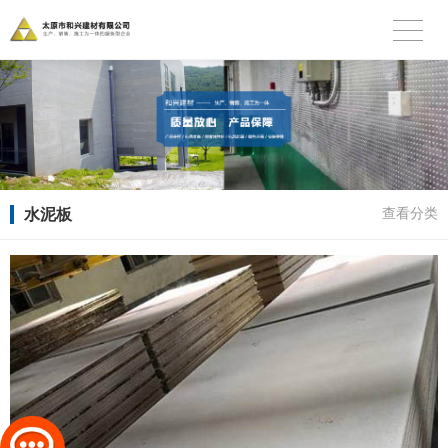
水泥板
查看分类